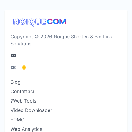
Copyright © 2026 Noique Shorten & Bio Link
Solutions.
Blog
Contattaci
?Web Tools
Video Downloader
FOMO
Web Analytics