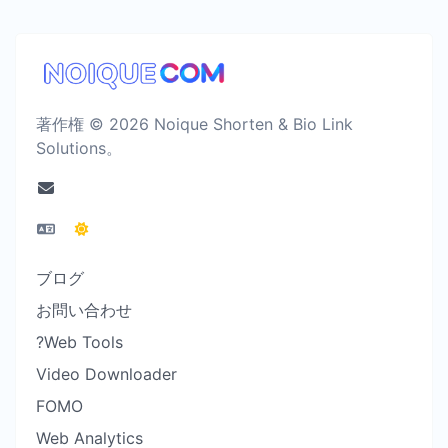
著作権 © 2026 Noique Shorten & Bio Link
Solutions。
ブログ
お問い合わせ
?Web Tools
Video Downloader
FOMO
Web Analytics