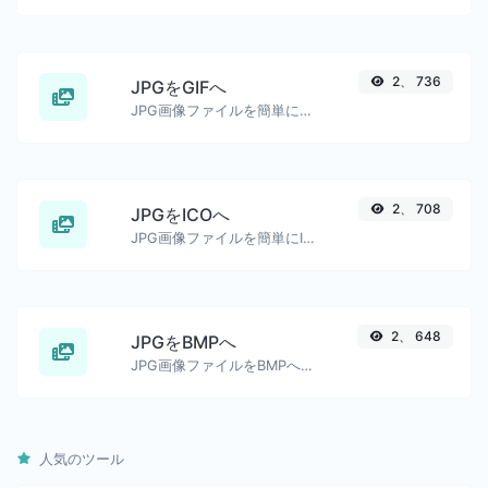
2、 736
JPGをGIFへ
JPG画像ファイルを簡単にGIFへ変換します。
2、 708
JPGをICOへ
JPG画像ファイルを簡単にICOへ変換します。
2、 648
JPGをBMPへ
JPG画像ファイルをBMPへ簡単に変換します。
人気のツール