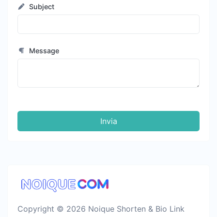
Subject
Message
Invia
Copyright © 2026 Noique Shorten & Bio Link