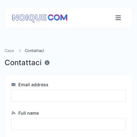
Casa
Contattaci
Contattaci
Email address
Full name