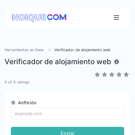
Herramientas en línea
Verificador de alojamiento web
Verificador de alojamiento web
0
of
0
ratings
Anfitrión
Enviar