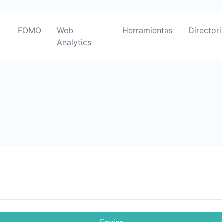
FOMO
Web
Herramientas
Director
Analytics