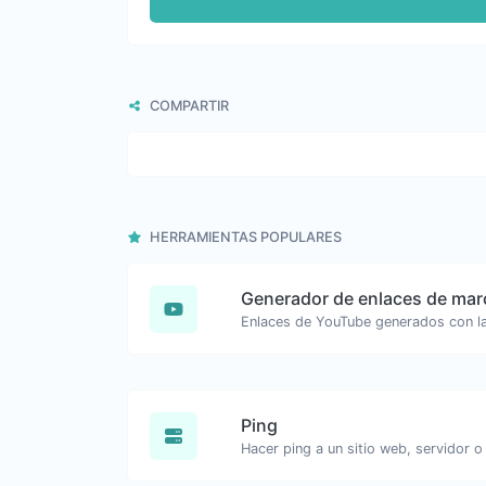
COMPARTIR
HERRAMIENTAS POPULARES
Ping
Hacer ping a un sitio web, servidor o