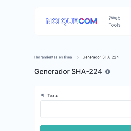
?Web
Tools
Herramientas en línea
Generador SHA-224
Generador SHA-224
Texto