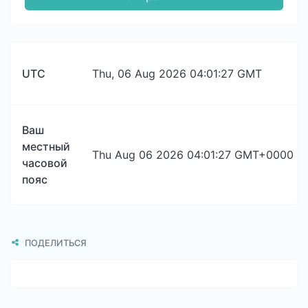
UTC
Thu, 06 Aug 2026 04:01:27 GMT
Ваш
местный
Thu Aug 06 2026 04:01:27 GMT+0000 (Co
часовой
пояс
ПОДЕЛИТЬСЯ