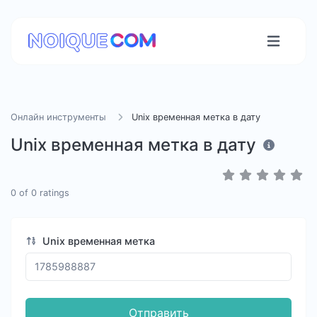
Онлайн инструменты
Unix временная метка в дату
Unix временная метка в дату
0
of
0
ratings
Unix временная метка
Отправить