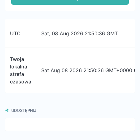
UTC
Sat, 08 Aug 2026 21:50:36 GMT
Twoja
lokalna
Sat Aug 08 2026 21:50:36 GMT+0000 (Co
strefa
czasowa
UDOSTĘPNIJ