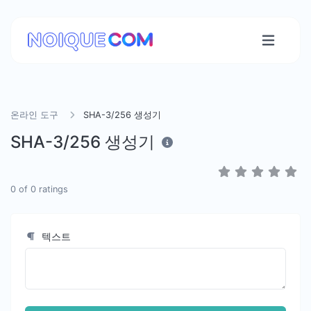
온라인 도구
SHA-3/256 생성기
SHA-3/256 생성기
0
of
0
ratings
텍스트