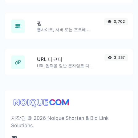
3, 702
핑
웹사이트, 서버 또는 포트에 핑을 보냅니다…
3, 257
URL 디코더
URL 입력을 일반 문자열로 다시 디코딩합니다.
저작권 © 2026 Noique Shorten & Bio Link
Solutions.