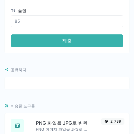
품질
제출
공유하다
비슷한 도구들
2, 739
PNG 파일을 JPG로 변환
PNG 이미지 파일을 JPG로 쉽게 변환하세요.