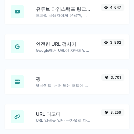
4, 647
유튜브 타임스탬프 링크 생성기
모바일 사용자에게 유용한, 정확한 시작 시간이 포함된 YouTube 링크 생성.
3, 862
안전한 URL 검사기
Google에서 URL이 차단되었는지 안전/위험으로 표시되었는지 확인합니다.
3, 701
핑
웹사이트, 서버 또는 포트에 핑을 보냅니다…
3, 256
URL 디코더
URL 입력을 일반 문자열로 다시 디코딩합니다.