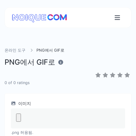
온라인 도구
PNG에서 GIF로
PNG에서 GIF로
0
of
0
ratings
이미지
.png 허용됨.