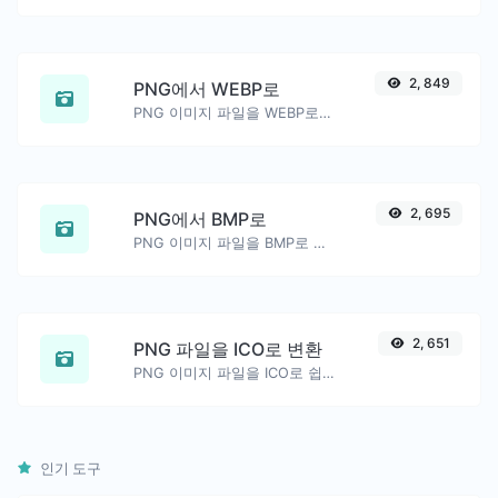
2, 849
PNG에서 WEBP로
PNG 이미지 파일을 WEBP로 쉽게 변환하세요.
2, 695
PNG에서 BMP로
PNG 이미지 파일을 BMP로 쉽게 변환하세요.
2, 651
PNG 파일을 ICO로 변환
PNG 이미지 파일을 ICO로 쉽게 변환하세요.
인기 도구