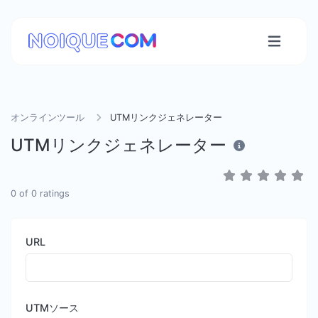
オンラインツール
UTMリンクジェネレーター
UTMリンクジェネレーター
0
of
0
ratings
URL
UTMソース