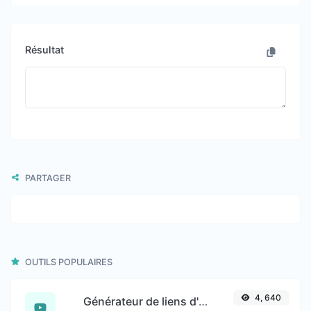
Résultat
PARTAGER
OUTILS POPULAIRES
4, 640
Générateur de liens d'horodatage YouTube