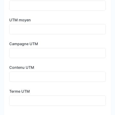
UTM moyen
Campagne UTM
Contenu UTM
Terme UTM