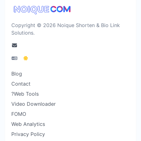
Copyright © 2026 Noique Shorten & Bio Link
Solutions.
Blog
Contact
?Web Tools
Video Downloader
FOMO
Web Analytics
Privacy Policy