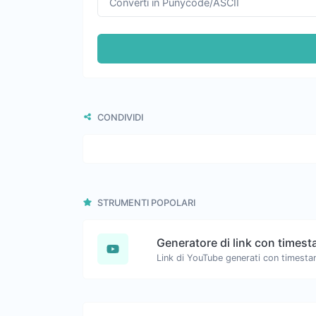
CONDIVIDI
STRUMENTI POPOLARI