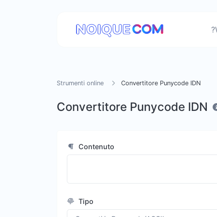
?
Strumenti online
Convertitore Punycode IDN
Convertitore Punycode IDN
Contenuto
Tipo