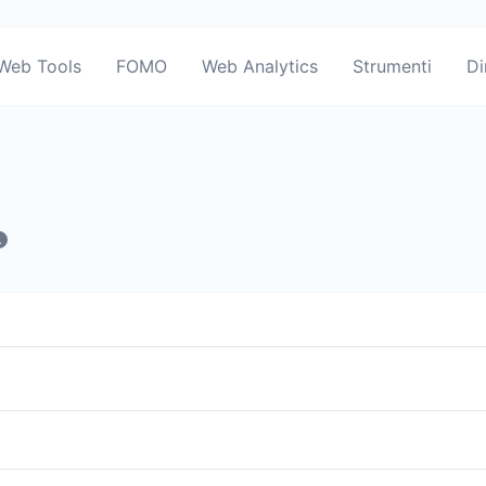
Web Tools
FOMO
Web Analytics
Strumenti
Di