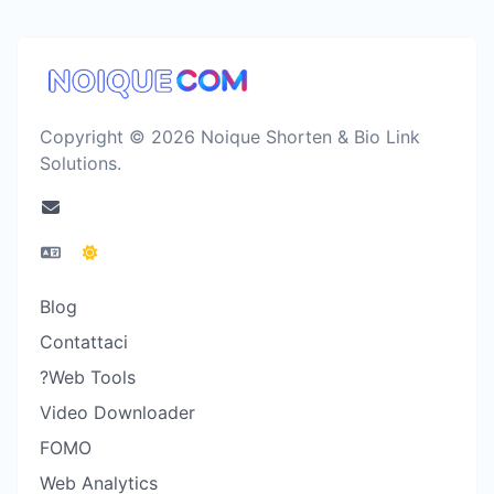
Copyright © 2026 Noique Shorten & Bio Link
Solutions.
Blog
Contattaci
?Web Tools
Video Downloader
FOMO
Web Analytics