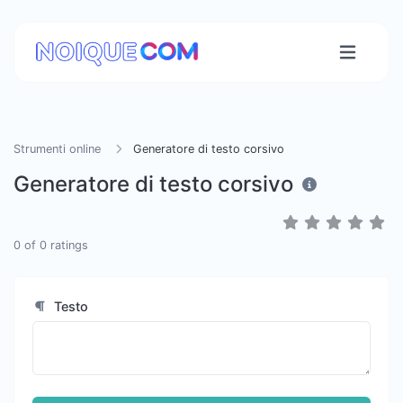
Strumenti online
Generatore di testo corsivo
Generatore di testo corsivo
0
of
0
ratings
Testo