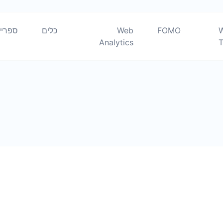
?
FOMO
Web
כלים
ספריי
Analytics
T