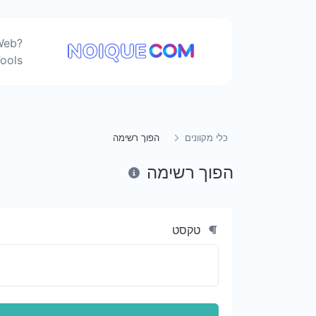
Web
ools
כלי מקוונים
הפוך רשימה
הפוך רשימה
טקסט