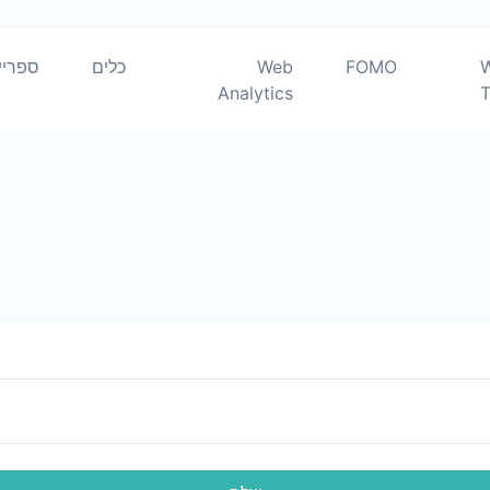
?
FOMO
Web
כלים
ספריי
Analytics
T