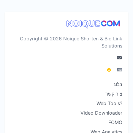
Copyright © 2026 Noique Shorten & Bio Link
Solutions.
בלוג
צור קשר
?Web Tools
Video Downloader
FOMO
Web Analytics