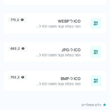
2, 775
ICO ל־WEBP
המר בקלות קבצי תמונה ICO ל-WEBP.
2, 693
ICO ל-JPG
המר בקלות קבצי תמונה ICO ל-JPG.
2, 703
ICO ל-BMP
המר בקלות קבצי תמונה ICO ל-BMP.
כלים פופולריים