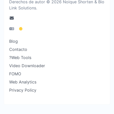
Derechos de autor © 2026 Noique Shorten & Bio
Link Solutions.
Blog
Contacto
?Web Tools
Video Downloader
FOMO
Web Analytics
Privacy Policy