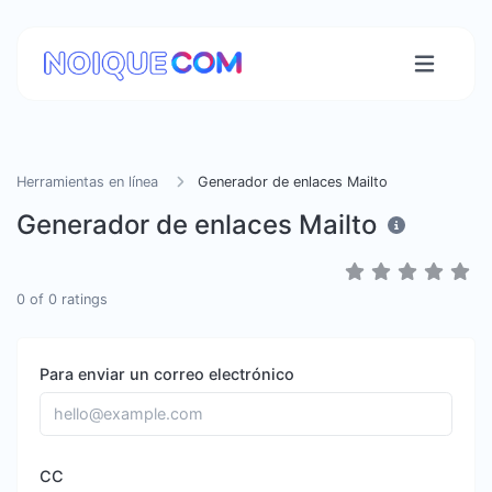
Herramientas en línea
Generador de enlaces Mailto
Generador de enlaces Mailto
0
of
0
ratings
Para enviar un correo electrónico
CC