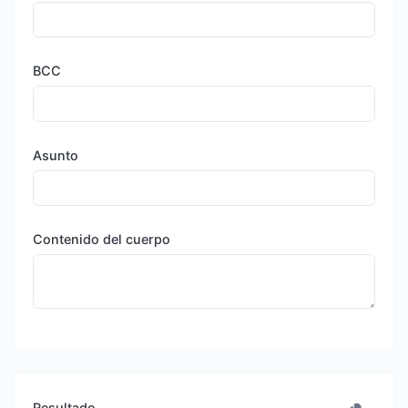
BCC
Asunto
Contenido del cuerpo
Resultado