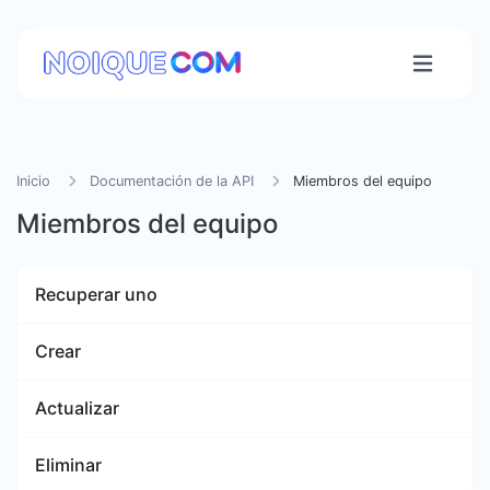
Inicio
Documentación de la API
Miembros del equipo
Miembros del equipo
Recuperar uno
Crear
Actualizar
Eliminar