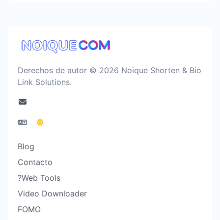
Derechos de autor © 2026 Noique Shorten & Bio
Link Solutions.
Blog
Contacto
?Web Tools
Video Downloader
FOMO