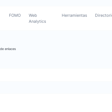
FOMO
Web
Herramientas
Director
Analytics
 de enlaces