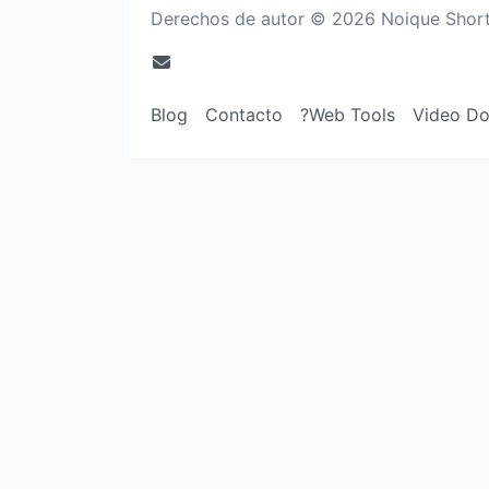
Derechos de autor © 2026 Noique Shorte
Blog
Contacto
?Web Tools
Video D