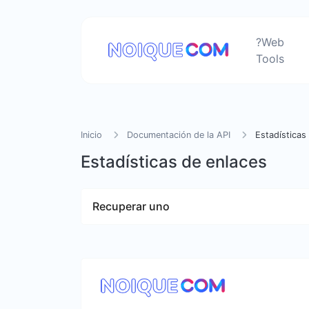
?Web
Tools
Inicio
Documentación de la API
Estadísticas
Estadísticas de enlaces
Recuperar uno