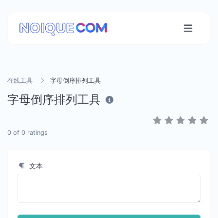
在线工具
字母倒序排列工具
字母倒序排列工具
0
of
0
ratings
文本