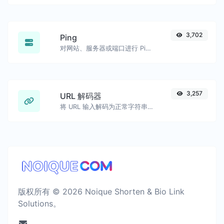
3,702
Ping
对网站、服务器或端口进行 Ping 测试。
3,257
URL 解码器
将 URL 输入解码为正常字符串。
版权所有 © 2026 Noique Shorten & Bio Link
Solutions。