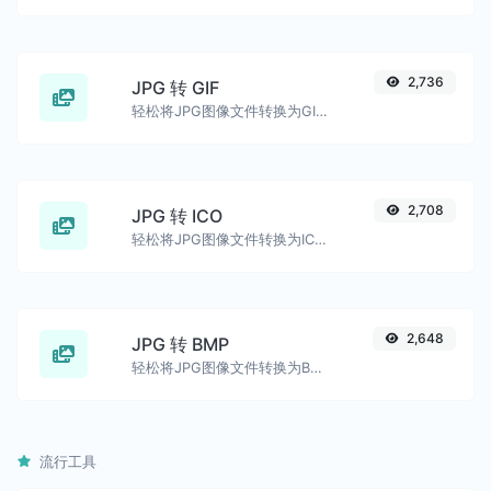
2,736
JPG 转 GIF
轻松将JPG图像文件转换为GIF。
2,708
JPG 转 ICO
轻松将JPG图像文件转换为ICO。
2,648
JPG 转 BMP
轻松将JPG图像文件转换为BMP。
流行工具