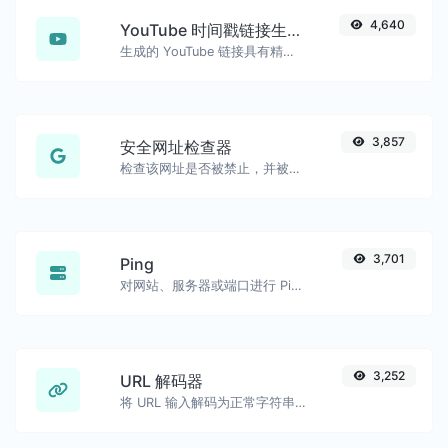
4,640
YouTube 时间戳链接生成器
生成的 YouTube 链接具有精确的开始时间戳，方便移动用户使用。
3,857
安全网址检查器
检查该网址是否被禁止，并被谷歌标记为安全/不安全。
3,701
Ping
对网站、服务器或端口进行 Ping 测试。
3,252
URL 解码器
将 URL 输入解码为正常字符串。