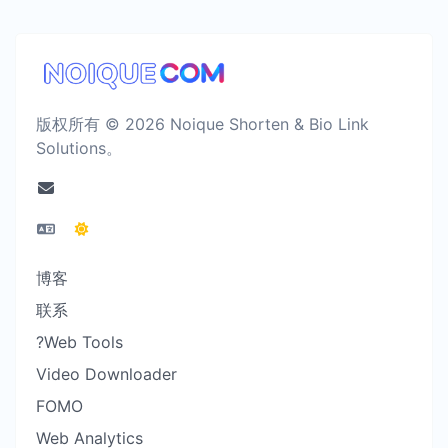
版权所有 © 2026 Noique Shorten & Bio Link
Solutions。
博客
联系
?Web Tools
Video Downloader
FOMO
Web Analytics