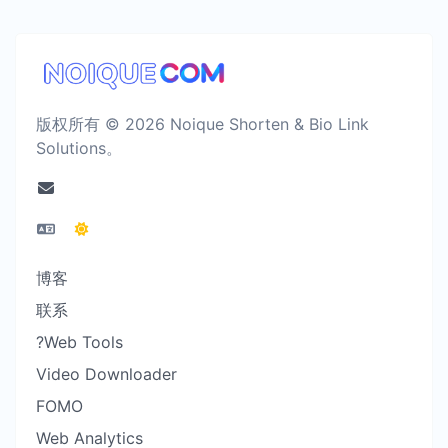
版权所有 © 2026 Noique Shorten & Bio Link
Solutions。
博客
联系
?Web Tools
Video Downloader
FOMO
Web Analytics