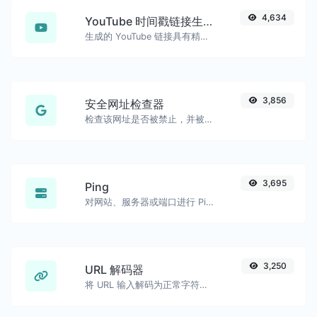
4,634
YouTube 时间戳链接生成器
生成的 YouTube 链接具有精确的开始时间戳，方便移动用户使用。
3,856
安全网址检查器
检查该网址是否被禁止，并被谷歌标记为安全/不安全。
3,695
Ping
对网站、服务器或端口进行 Ping 测试。
3,250
URL 解码器
将 URL 输入解码为正常字符串。