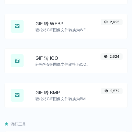
2,625
GIF 转 WEBP
轻松将GIF图像文件转换为WEBP。
2,624
GIF 转 ICO
轻松将GIF图像文件转换为ICO。
2,572
GIF 转 BMP
轻松将GIF图像文件转换为BMP。
流行工具