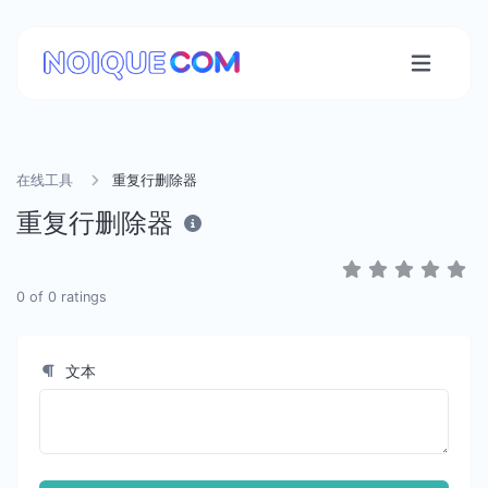
在线工具
重复行删除器
重复行删除器
0
of
0
ratings
文本