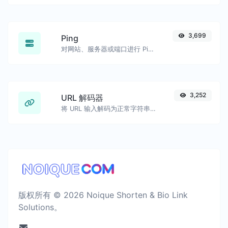
3,699
Ping
对网站、服务器或端口进行 Ping 测试。
3,252
URL 解码器
将 URL 输入解码为正常字符串。
版权所有 © 2026 Noique Shorten & Bio Link
Solutions。