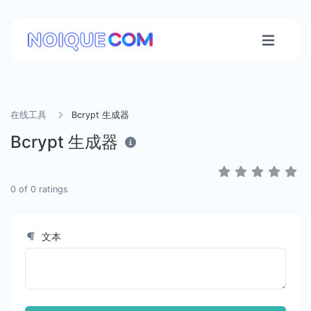
在线工具
Bcrypt 生成器
Bcrypt 生成器
0
of
0
ratings
文本