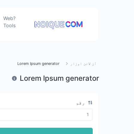
?Web
Tools
آن لائن اوزار
Lorem Ipsum generator
Lorem Ipsum generator
رقم