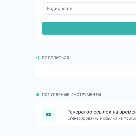
ПОДЕЛИТЬСЯ
ПОПУЛЯРНЫЕ ИНСТРУМЕНТЫ