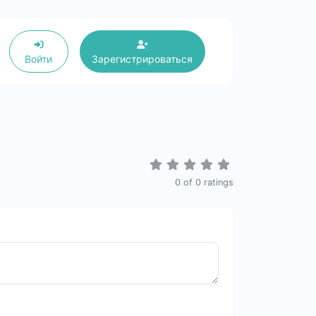
Войти
Зарегистрироваться
0
of
0
ratings