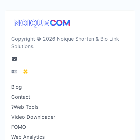
Copyright © 2026 Noique Shorten & Bio Link
Solutions.
Blog
Contact
?Web Tools
Video Downloader
FOMO
Web Analytics