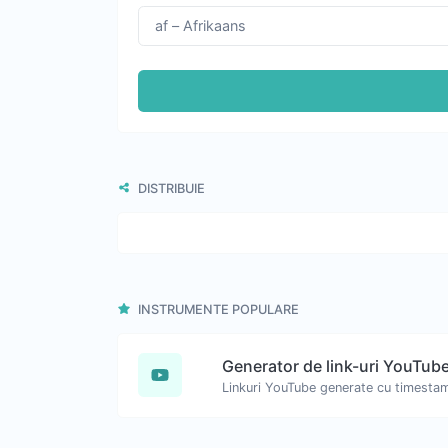
DISTRIBUIE
INSTRUMENTE POPULARE