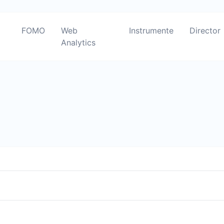
FOMO
Web
Instrumente
Director
Analytics