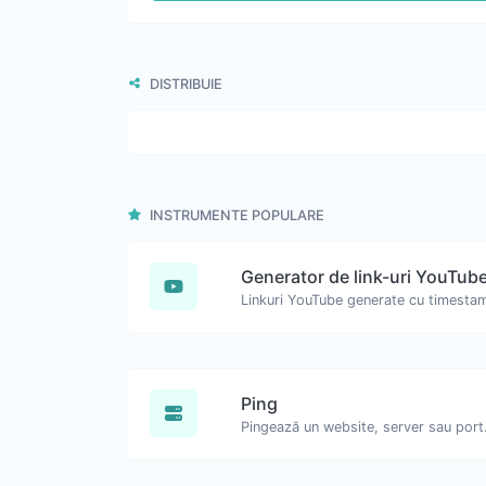
DISTRIBUIE
INSTRUMENTE POPULARE
Ping
Pingează un website, server sau port