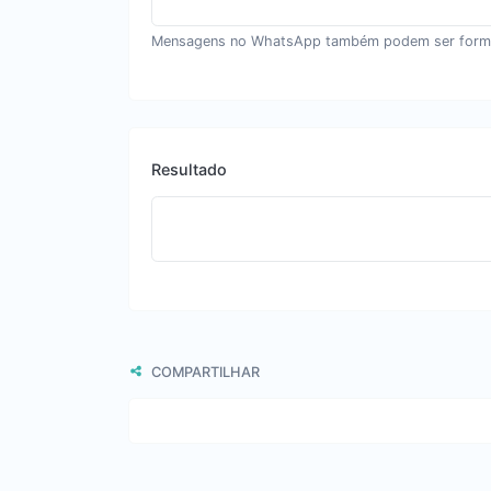
Mensagens no WhatsApp também podem ser form
Resultado
COMPARTILHAR