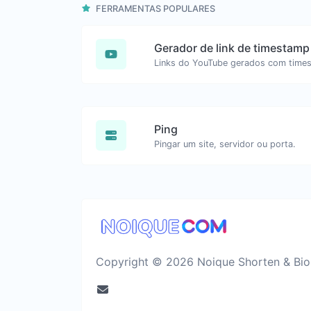
FERRAMENTAS POPULARES
Ping
Pingar um site, servidor ou porta.
Copyright © 2026 Noique Shorten & Bio 