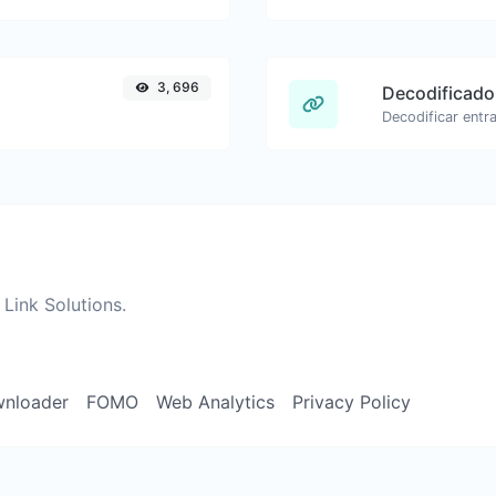
3, 696
Decodificado
Link Solutions.
wnloader
FOMO
Web Analytics
Privacy Policy