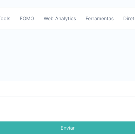
ools
FOMO
Web Analytics
Ferramentas
Diret
Enviar