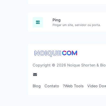
Ping
Pingar um site, servidor ou porta.
Copyright © 2026 Noique Shorten & Bio 
Blog
Contato
?Web Tools
Video Do