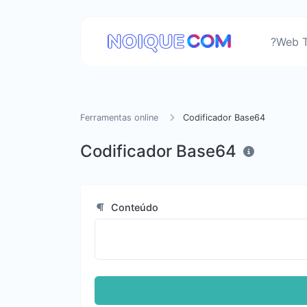
?Web T
Ferramentas online
Codificador Base64
Codificador Base64
Conteúdo