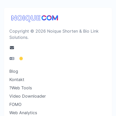
Copyright © 2026 Noique Shorten & Bio Link
Solutions.
Blog
Kontakt
?Web Tools
Video Downloader
FOMO
Web Analytics