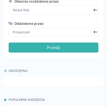
Obecnie rozdzielone przez
Oddzielone przez
Prześlij
UDOSTĘPNIJ
POPULARNE NARZĘDZIA