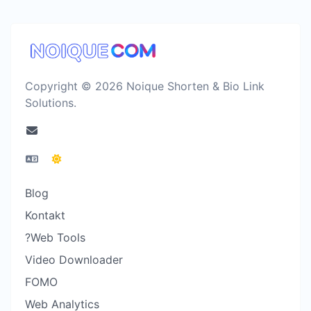
Copyright © 2026 Noique Shorten & Bio Link
Solutions.
Blog
Kontakt
?Web Tools
Video Downloader
FOMO
Web Analytics