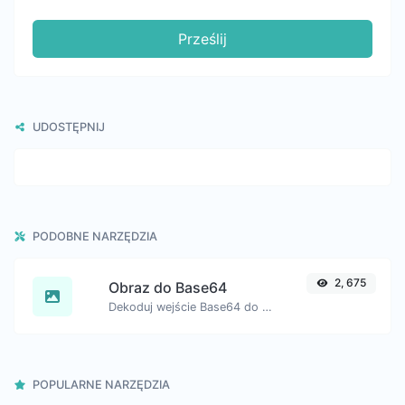
Prześlij
UDOSTĘPNIJ
PODOBNE NARZĘDZIA
2, 675
Obraz do Base64
Dekoduj wejście Base64 do obrazu.
POPULARNE NARZĘDZIA