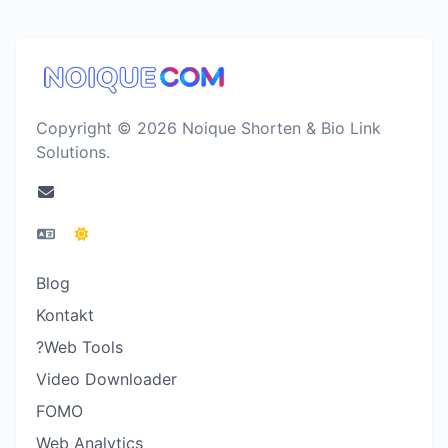
Copyright © 2026 Noique Shorten & Bio Link
Solutions.
Blog
Kontakt
?Web Tools
Video Downloader
FOMO
Web Analytics