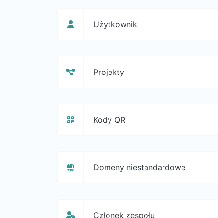
Użytkownik
Projekty
Kody QR
Domeny niestandardowe
Członek zespołu