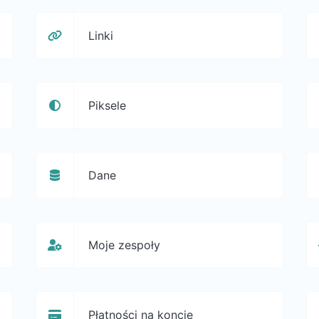
Linki
Piksele
Dane
Moje zespoły
Płatności na koncie