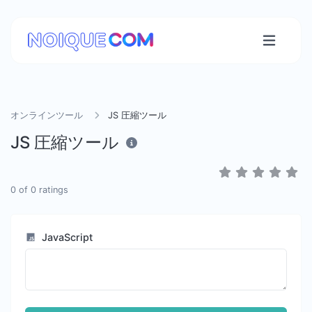
オンラインツール
JS 圧縮ツール
JS 圧縮ツール
0
of
0
ratings
JavaScript