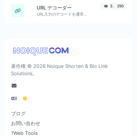
3、 250
URL デコーダー
URL入力のデコードを通常の文字列に戻します。
著作権 © 2026 Noique Shorten & Bio Link
Solutions。
ブログ
お問い合わせ
?Web Tools