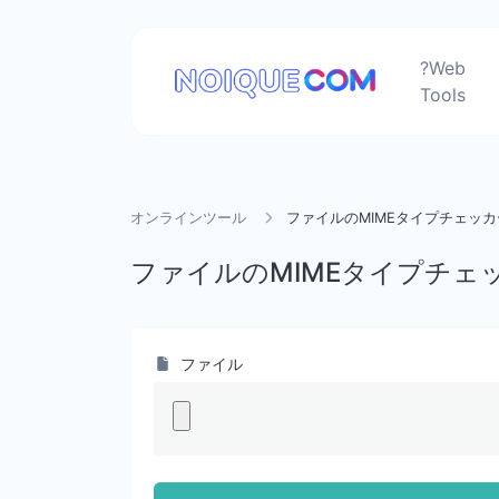
?Web
Tools
オンラインツール
ファイルのMIMEタイプチェッカ
ファイルのMIMEタイプチェ
ファイル