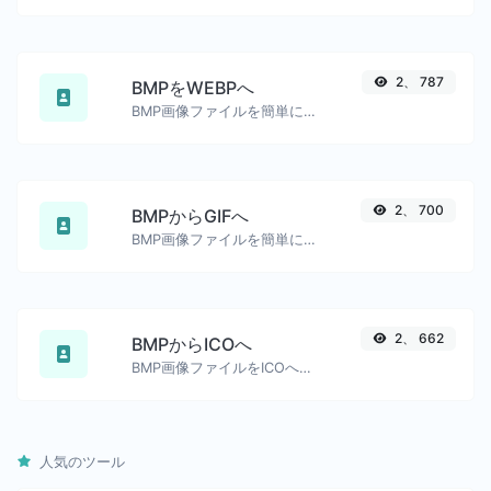
2、 787
BMPをWEBPへ
BMP画像ファイルを簡単にWEBPへ変換します。
2、 700
BMPからGIFへ
BMP画像ファイルを簡単にGIFへ変換します。
2、 662
BMPからICOへ
BMP画像ファイルをICOへ簡単に変換します。
人気のツール