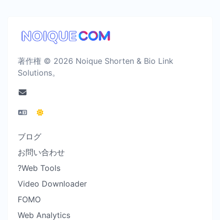
著作権 © 2026 Noique Shorten & Bio Link
Solutions。
ブログ
お問い合わせ
?Web Tools
Video Downloader
FOMO
Web Analytics