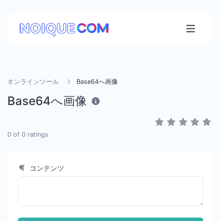
オンラインツール
Base64へ画像
Base64へ画像
0
of
0
ratings
コンテンツ