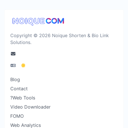
Copyright © 2026 Noique Shorten & Bio Link
Solutions.
Blog
Contact
?Web Tools
Video Downloader
FOMO
Web Analytics