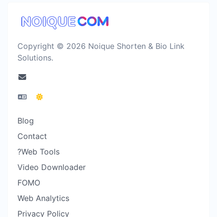
Copyright © 2026 Noique Shorten & Bio Link
Solutions.
Blog
Contact
?Web Tools
Video Downloader
FOMO
Web Analytics
Privacy Policy