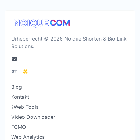
Urheberrecht © 2026 Noique Shorten & Bio Link
Solutions.
Blog
Kontakt
?Web Tools
Video Downloader
FOMO
Web Analytics