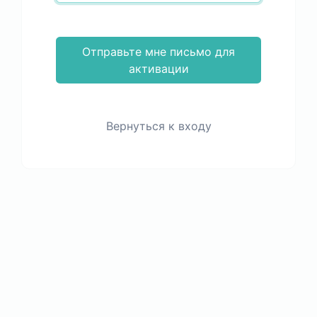
Отправьте мне письмо для
активации
Вернуться к входу