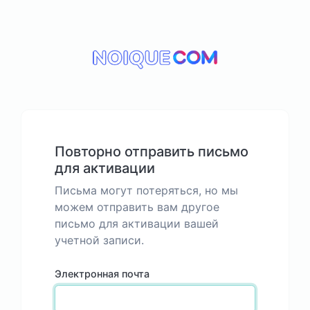
Повторно отправить письмо
для активации
Письма могут потеряться, но мы
можем отправить вам другое
письмо для активации вашей
учетной записи.
Электронная почта